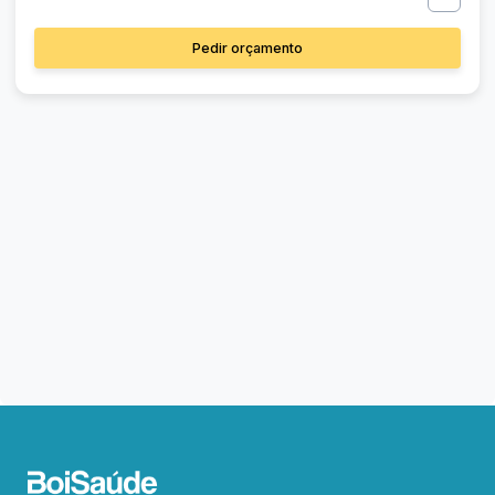
Pedir orçamento