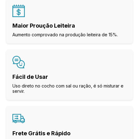
Maior Proução Leiteira
Aumento comprovado na produção leiteira de 15%.
Fácil de Usar
Uso direto no cocho com sal ou ração, é só misturar e
servir.
Frete Grátis e Rápido