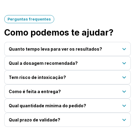
Perguntas frequentes
Como podemos te ajudar?
Quanto tempo leva para ver os resultados?
Qual a dosagem recomendada?
Tem risco de intoxicação?
Como é feita a entrega?
Qual quantidade mínima do pedido?
Qual prazo de validade?