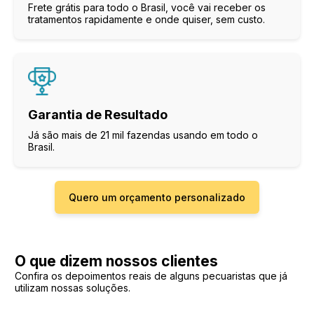
Frete grátis para todo o Brasil, você vai receber os
tratamentos rapidamente e onde quiser, sem custo.
Garantia de Resultado
Já são mais de 21 mil fazendas usando em todo o
Brasil.
Quero um orçamento personalizado
O que dizem nossos clientes
Confira os depoimentos reais de alguns pecuaristas que já
utilizam nossas soluções.