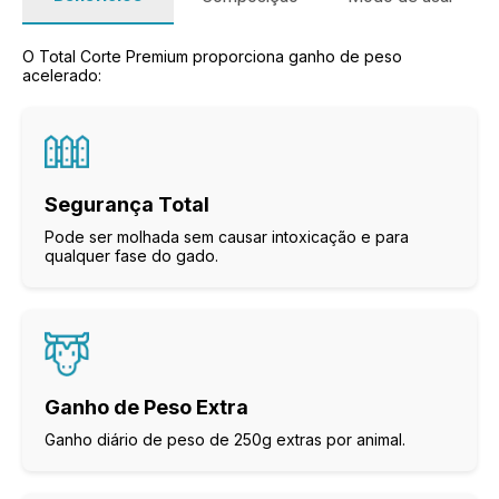
O Total Corte Premium proporciona ganho de peso
acelerado:
Segurança Total
Pode ser molhada sem causar intoxicação e para
qualquer fase do gado.
Ganho de Peso Extra
Ganho diário de peso de 250g extras por animal.