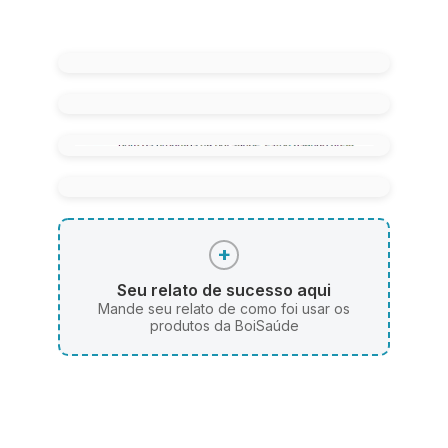
+
Seu relato de sucesso aqui
Mande seu relato de como foi usar os
produtos da BoiSaúde